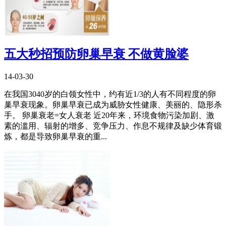
五大秒招预防卵巢早衰 不做黄脸婆
14-03-30
在我国3040岁的白领女性中，约有近1/3的人有不同程度的卵
巢早衰现象。卵巢早衰已成为威胁女性健康、美丽的、隐形杀
手。 卵巢衰老=女人衰老 近20年来，环境食物污染加剧、激
素的滥用、辐射的增多、竞争压力、作息不规律及缺少体育锻
炼，都是导致卵巢早衰的重...