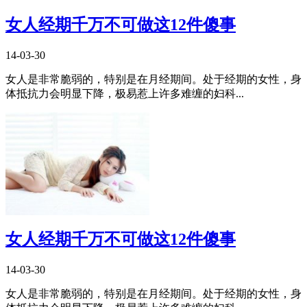
女人经期千万不可做这12件傻事
14-03-30
女人是非常脆弱的，特别是在月经期间。处于经期的女性，身
体抵抗力会明显下降，极易惹上许多难缠的妇科...
女人经期千万不可做这12件傻事
14-03-30
女人是非常脆弱的，特别是在月经期间。处于经期的女性，身