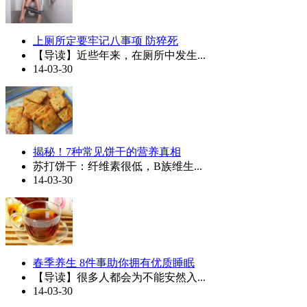
上厕所定要牢记八事项 防猝死
【导读】近些年来，在厕所中发生...
14-03-30
揭秘！7种常见饼干的营养真相
苏打饼干：纤维素很低，B族维生...
14-03-30
春季养生 8件事助你拥有优质睡眠
【导读】很多人都会为不能安然入...
14-03-30