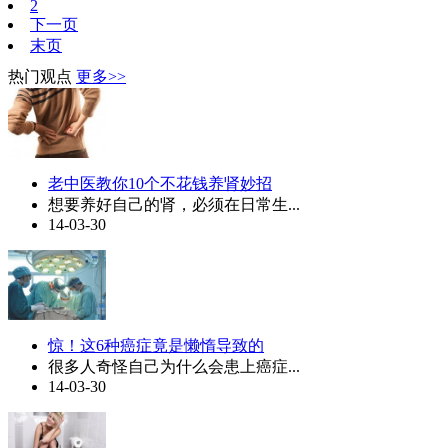
2
下一页
末页
热门观点
更多>>
老中医教你10个不花钱养肾妙招
想要养好自己的肾，必须在日常生...
14-03-30
惊！这6种癌症竟是懒惰导致的
很多人奇怪自己为什么会患上癌症...
14-03-30