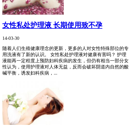
女性私处护理液 长期使用致不孕
14-03-30
随着人们生殖健康理念的更新，更多的人对女性特殊部位的专
用洗液有了新的认识。 女性私处护理液对健康有害吗？ 护理
液能再一定程度上预防妇科疾病的发生，但仍有相当一部分女
性认为，使用护理液对人体无益，反而会破坏阴道内自然的酸
碱平衡，诱发妇科疾病，...