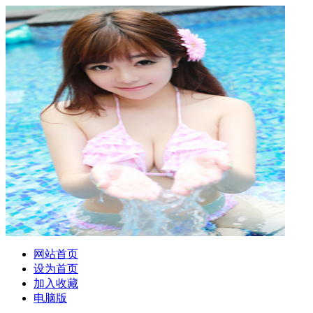
网站首页
设为首页
加入收藏
电脑版