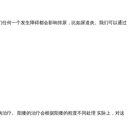
们任何一个发生障碍都会影响排尿，比如尿道炎。我们可以通过
治疗。 阳痿的治疗会根据阳痿的程度不同处理 实际上，对这