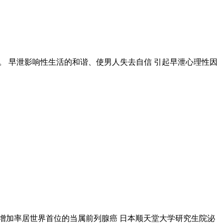
。 早泄影响性生活的和谐、使男人失去自信 引起早泄心理性因
增加率居世界首位的当属前列腺癌 日本顺天堂大学研究生院泌