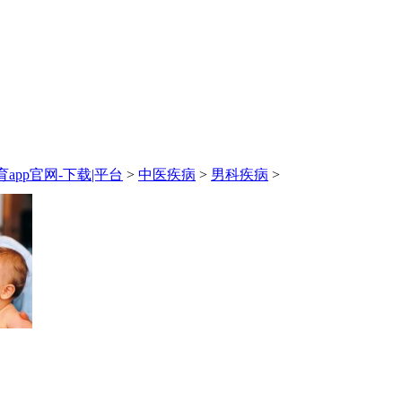
app官网-下载|平台
>
中医疾病
>
男科疾病
>