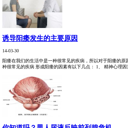
诱导阳痿发生的主要原因
14-03-30
阳痿在我们的生活中是一种很常见的疾病，所以对于阳痿的原因
种很常见的疾病 形成阳痿的因素有以下几点： 1、 精神心理因素
你知道吗？男人尿液反映前列腺危机