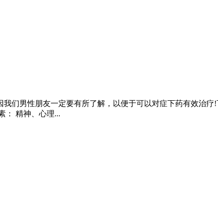
我们男性朋友一定要有所了解，以便于可以对症下药有效治疗!
： 精神、心理...