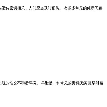
遗传密切相关，人们应当及时预防。 有很多常见的健康问题
现的性交不和谐障碍。 早泄是一种常见的男科疾病 提早射精