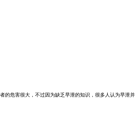
患者的危害很大，不过因为缺乏早泄的知识，很多人认为早泄并