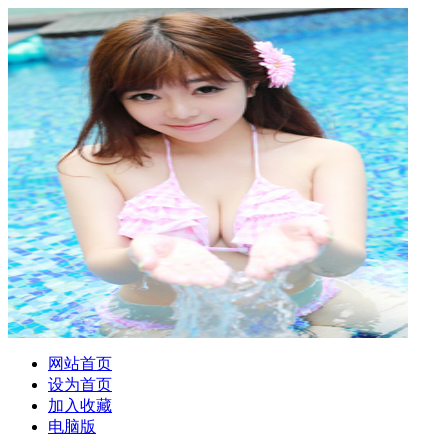
网站首页
设为首页
加入收藏
电脑版