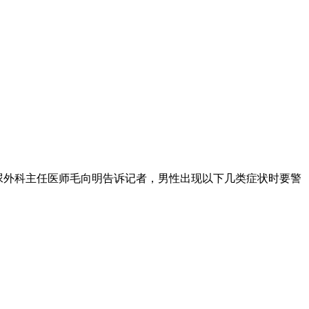
泌尿外科主任医师毛向明告诉记者，男性出现以下几类症状时要警