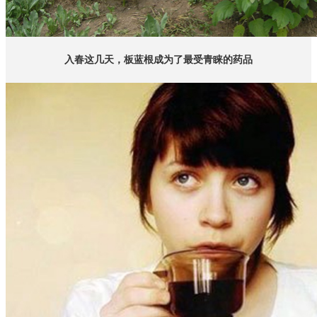
入春这几天，板蓝根成为了最受青睐的药品