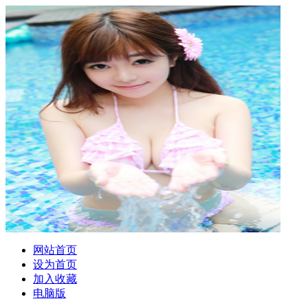
网站首页
设为首页
加入收藏
电脑版