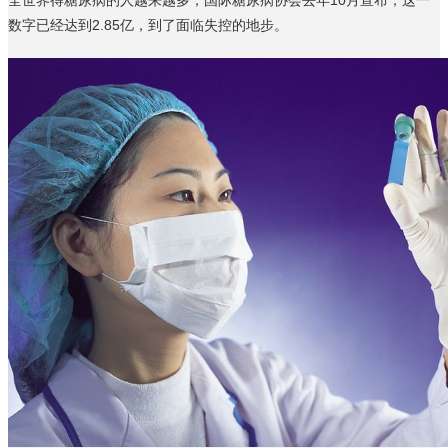
数字已经达到2.85亿，到了面临失控的地步。