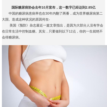
国际糖尿病协会去年10月宣布，这一数字已经达到2.85亿
中国的糖尿病患病率也在30年内翻了两番，成为世界糖尿病第二
大国。造成这种状况的原因何在-
美国《预防》杂志最近一篇文章指出，是因为大部分人没有学会
在日常生活中控制血糖。其实，只要做到以下12点，你的一生就绝不
会得糖尿病。