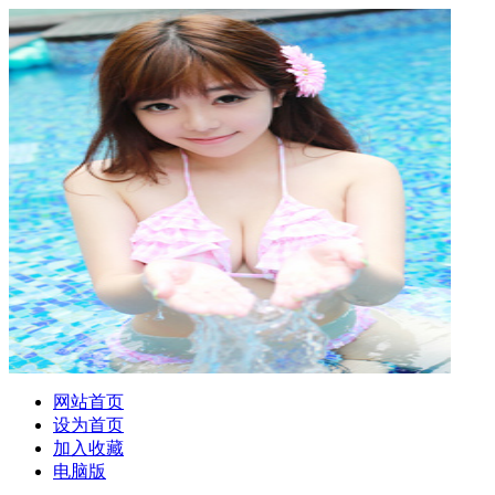
网站首页
设为首页
加入收藏
电脑版