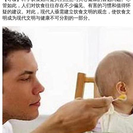
管如此，人们对饮食往往存在不少偏见、有害的习惯和值得怀
疑的建议。对此，现代人亟需建立饮食文明的观念，使饮食文
明成为现代文明与健康不可分割的一部分。