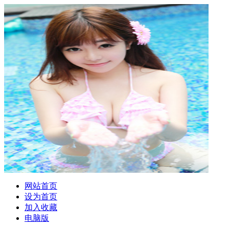
网站首页
设为首页
加入收藏
电脑版