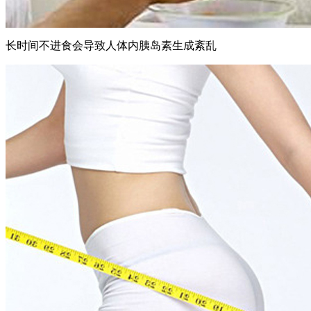
长时间不进食会导致人体内胰岛素生成紊乱