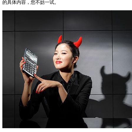
的具体内容，您不妨一试。