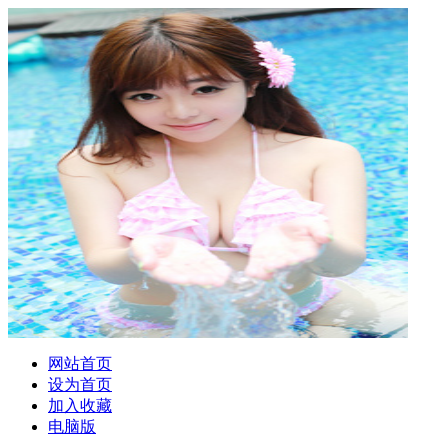
网站首页
设为首页
加入收藏
电脑版