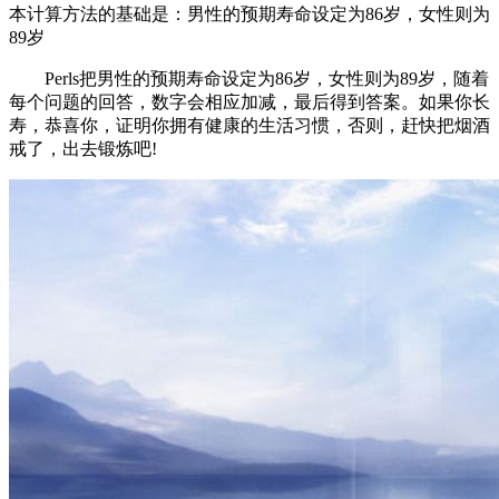
本计算方法的基础是：男性的预期寿命设定为86岁，女性则为
89岁
Perls把男性的预期寿命设定为86岁，女性则为89岁，随着
每个问题的回答，数字会相应加减，最后得到答案。如果你长
寿，恭喜你，证明你拥有健康的生活习惯，否则，赶快把烟酒
戒了，出去锻炼吧!