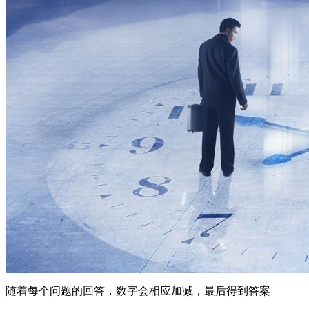
随着每个问题的回答，数字会相应加减，最后得到答案