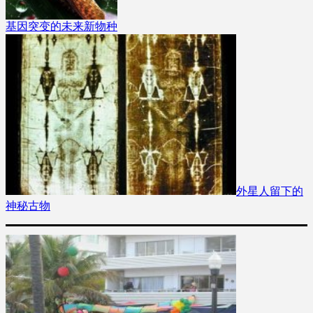
基因突变的未来新物种
外星人留下的
神秘古物