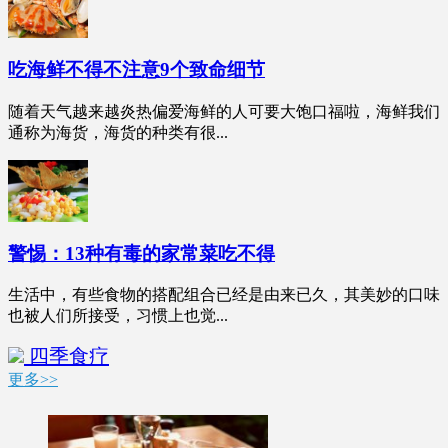
吃海鲜不得不注意9个致命细节
随着天气越来越炎热偏爱海鲜的人可要大饱口福啦，海鲜我们
通称为海货，海货的种类有很...
警惕：13种有毒的家常菜吃不得
生活中，有些食物的搭配组合已经是由来已久，其美妙的口味
也被人们所接受，习惯上也觉...
四季食疗
更多>>