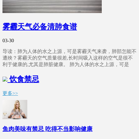
雾霾天气必备清肺食谱
03-30
导读：肺为人体的水之上源，可是雾霾天气来袭，肺部怎能不
遭殃？雾霾天的空气质量很差,长时间吸入这样的空气是很不
利于健康的,尤其是肺脏健康。 肺为人体的水之上源，可是
饮食禁忌
更多>>
鱼肉美味有禁忌 吃得不当影响健康